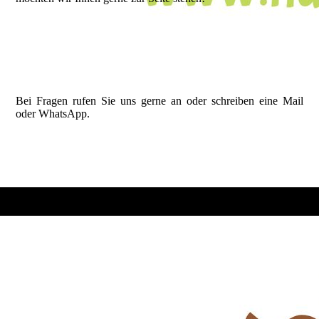
Bei Fragen rufen Sie uns gerne an oder schreiben eine Mail
oder WhatsApp.