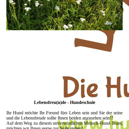
Lebensfreu(n)de - Hundeschule
Ihr Hund möchte Ihr Freund fürs Leben sein und Sie der seine
und die Lebensfreude sollte Ihnen beiden anzusehen sein!?
Auf dem Weg zu diesem unverwüstlichen Mensch-Hund-Team,
möchten wir Ihnen gerne zur Seite stehen!