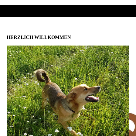
HERZLICH WILLKOMMEN