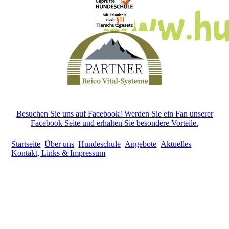
Besuchen Sie uns auf Facebook! Werden Sie ein Fan unserer
Facebook Seite und erhalten Sie besondere Vorteile.
Startseite
Über uns
Hundeschule
Angebote
Aktuelles
Kontakt, Links & Impressum